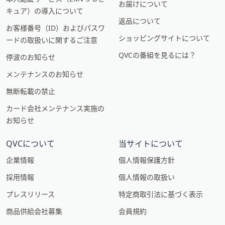
お届けについて
キュア）の導入について
返品について
お客様番号（ID）およびパスワ
ショッピングサイトについて
ードの取扱いに関するご注意
QVCの番組を見るには？
停波のお知らせ
メンテナンスのお知らせ
無断転載の禁止
カード会社メンテナンス実施の
お知らせ
QVCについて
当サイトについて
企業情報
個人情報保護方針
採用情報
個人情報の取扱い
プレスリリース
特定商取引法に基づく表示
商品供給会社募集
会員規約