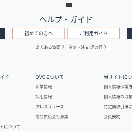
ヘルプ・ガイド
初めての方へ
ご利用ガイド
よくある質問
ネット注文 虎の巻
イド
QVCについて
当サイトに
企業情報
個人情報保護
採用情報
個人情報の取
プレスリリース
特定商取引法
商品供給会社募集
会員規約
トについて