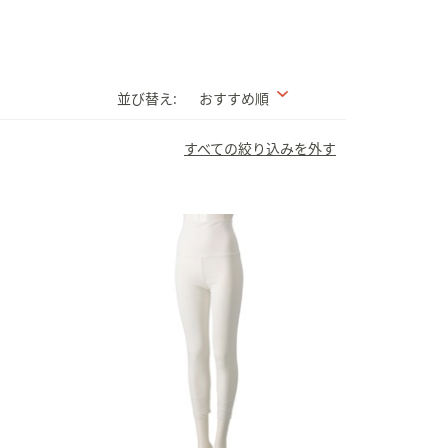
並び替え:
おすすめ順
すべての絞り込みを外す