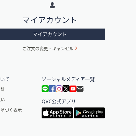
マイアカウント
マイアカウント
ご注文の変更・キャンセル
ついて
ソーシャルメディア一覧
方針
扱い
QVC公式アプリ
に基づく表示