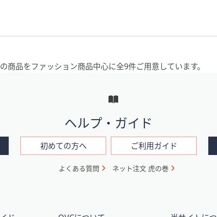
）」の商品をファッション商品中心に全9件ご用意しています。
ヘルプ・ガイド
初めての方へ
ご利用ガイド
よくある質問
ネット注文 虎の巻