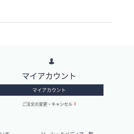
マイアカウント
マイアカウント
ご注文の変更・キャンセル