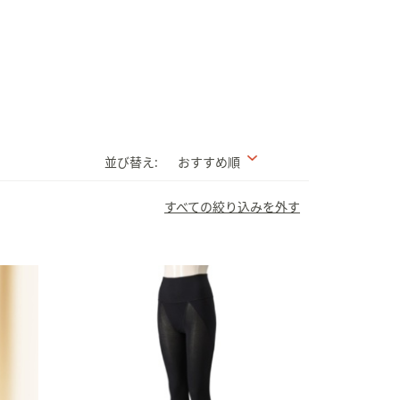
並び替え:
おすすめ順
すべての絞り込みを外す