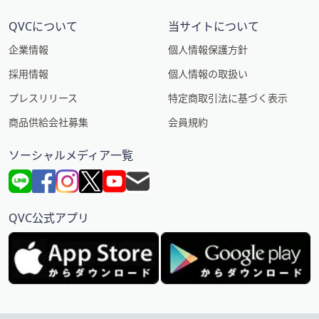
QVCについて
当サイトについて
企業情報
個人情報保護方針
採用情報
個人情報の取扱い
プレスリリース
特定商取引法に基づく表示
商品供給会社募集
会員規約
ソーシャルメディア一覧
QVC公式アプリ