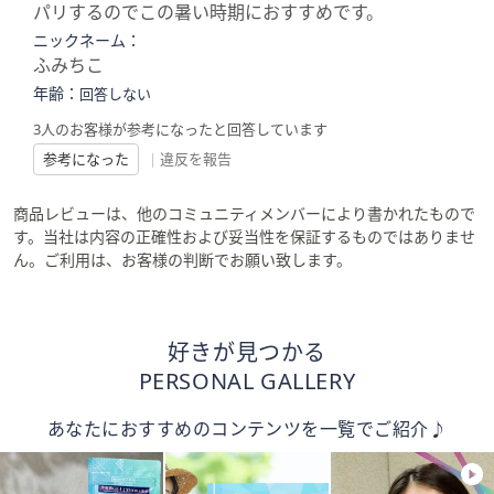
パリするのでこの暑い時期におすすめです。
ニックネーム：
ふみちこ
年齢：
回答しない
3人のお客様が参考になったと回答しています
参考になった
|
違反を報告
商品レビューは、他のコミュニティメンバーにより書かれたもので
す。当社は内容の正確性および妥当性を保証するものではありませ
ん。ご利用は、お客様の判断でお願い致します。
好きが見つかる
PERSONAL GALLERY
あなたにおすすめのコンテンツを一覧でご紹介♪