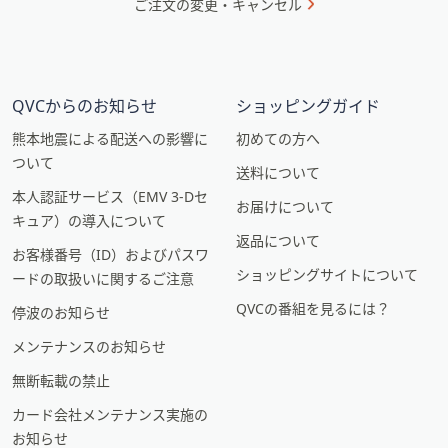
ご注文の変更・キャンセル
QVCからのお知らせ
ショッピングガイド
熊本地震による配送への影響に
初めての方へ
ついて
送料について
本人認証サービス（EMV 3-Dセ
お届けについて
キュア）の導入について
返品について
お客様番号（ID）およびパスワ
ショッピングサイトについて
ードの取扱いに関するご注意
QVCの番組を見るには？
停波のお知らせ
メンテナンスのお知らせ
無断転載の禁止
カード会社メンテナンス実施の
お知らせ