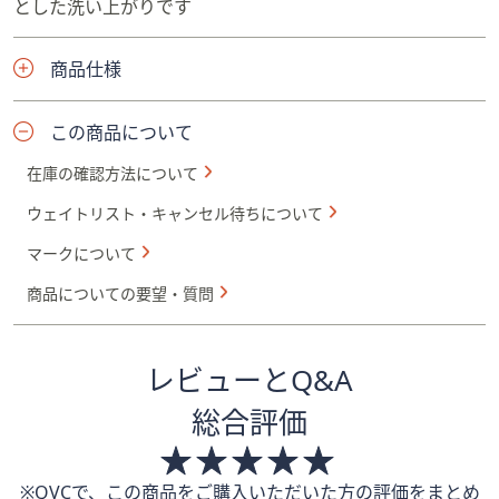
とした洗い上がりです
商品仕様
この商品について
在庫の確認方法について
ウェイトリスト・キャンセル待ちについて
マークについて
商品についての要望・質問
レビューとQ&A
総合評価
※QVCで、この商品をご購入いただいた方の評価をまとめ