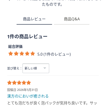
たものです。
商品レビュー
商品Q&A
1件の商品レビュー
総合評価
5.0 (1件のレビュー)
並び替え：
投稿日 2026年5月31日
漢方のにおいが癒される
とても泡だちが良く泡パックが気持ち良いです。サッ