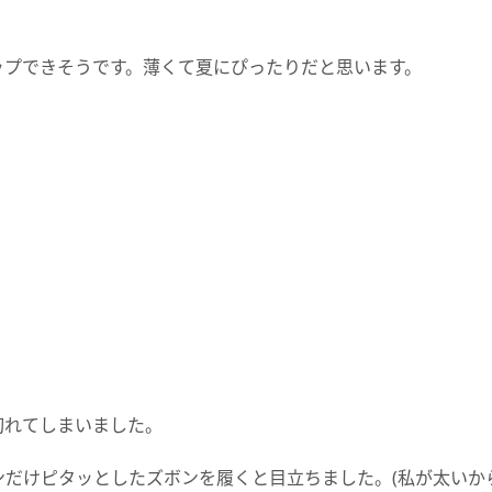
ップできそうです。薄くて夏にぴったりだと思います。
切れてしまいました。
だけピタッとしたズボンを履くと目立ちました。(私が太いか