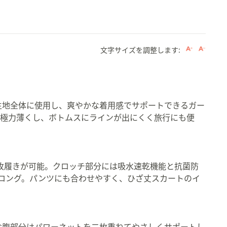
文字サイズを調整します:
生地全体に使用し、爽やかな着用感でサポートできるガー
。
を極力薄くし、ボトムスにラインが出にくく旅行にも便
1枚履きが可能。クロッチ部分には吸水速乾機能と抗菌防
ロング。パンツにも合わせやすく、ひざ丈スカートのイ