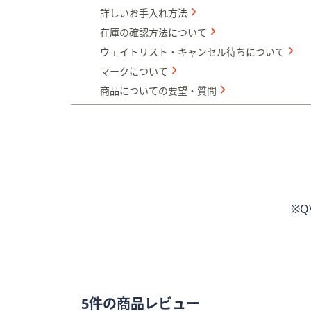
詳しいお手入れ方法
在庫の確認方法について
ウェイトリスト・キャンセル待ちについて
マークについて
商品についての要望・質問
※
5件の商品レビュー