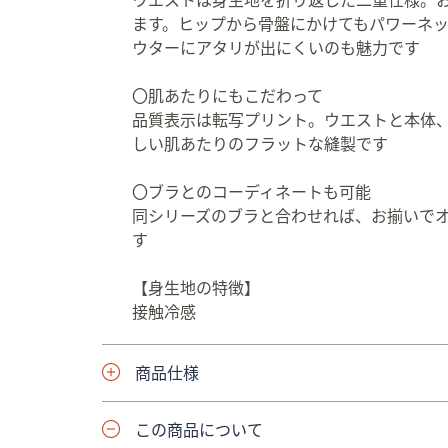
ウエストは身生地を折り返した二重仕様。
ます。ヒップから骨盤にかけてもパワーネ
ウターにアタリが出にくいのも魅力です
〇肌あたりにもこだわって
品質表示は転写プリント。ウエストと本体
しい肌あたりのフラットな縫製です
〇ブラとのコーディネートも可能
同シリーズのブラと合わせれば、お揃いで
す
【身生地の特徴】
接触冷感
商品仕様
この商品について