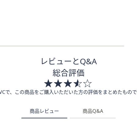
レビューとQ&A
総合評価
QVCで、この商品をご購入いただいた方の評価をまとめたもので
商品レビュー
商品Q&A