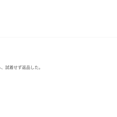
から、試着せず返品した。