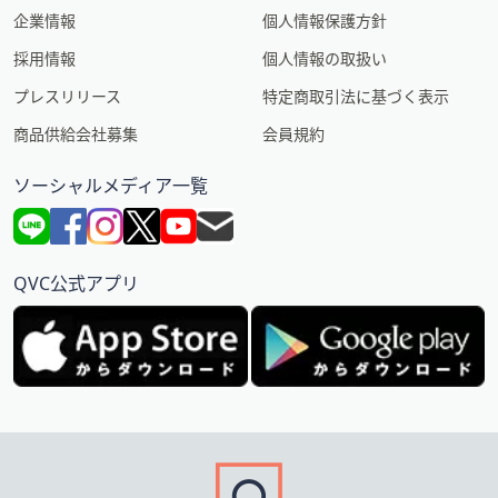
企業情報
個人情報保護方針
採用情報
個人情報の取扱い
プレスリリース
特定商取引法に基づく表示
商品供給会社募集
会員規約
ソーシャルメディア一覧
QVC公式アプリ