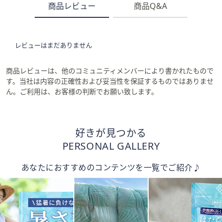
商品レビュー
商品Q&A
レビューはまだありません
商品レビューは、他のコミュニティメンバーにより書かれたもので
す。当社は内容の正確性および妥当性を保証するものではありませ
ん。ご利用は、お客様の判断でお願い致します。
好きが見つかる
PERSONAL GALLERY
あなたにおすすめのコンテンツを一覧でご紹介♪