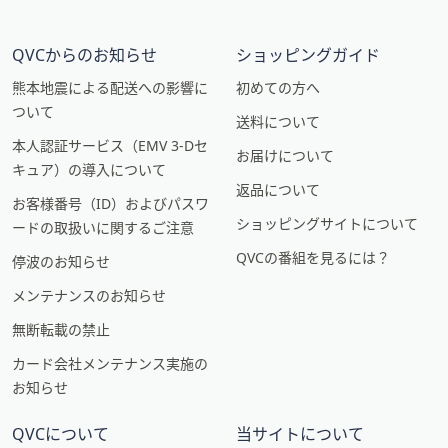
QVCからのお知らせ
ショッピングガイド
熊本地震による配送への影響に
初めての方へ
ついて
送料について
本人認証サービス（EMV 3-Dセ
お届けについて
キュア）の導入について
返品について
お客様番号（ID）およびパスワ
ショッピングサイトについて
ードの取扱いに関するご注意
QVCの番組を見るには？
停波のお知らせ
メンテナンスのお知らせ
無断転載の禁止
カード会社メンテナンス実施の
お知らせ
QVCについて
当サイトについて