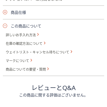
商品仕様
この商品について
詳しいお手入れ方法
在庫の確認方法について
ウェイトリスト・キャンセル待ちについて
マークについて
商品についての要望・質問
レビューとQ&A
この商品に関する評価はございません。