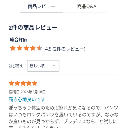
商品レビュー
商品Q&A
2件の商品レビュー
総合評価
4.5 (2件のレビュー)
並び替え：
投稿日 2026年3月18日
履き心地良いです
ぽっちゃり体型のため股擦れが気になるので、パンツ
はいつもロングパンツを履いているのですが、なかな
か良いものが見つからず、ブラデリスなら…と試しに