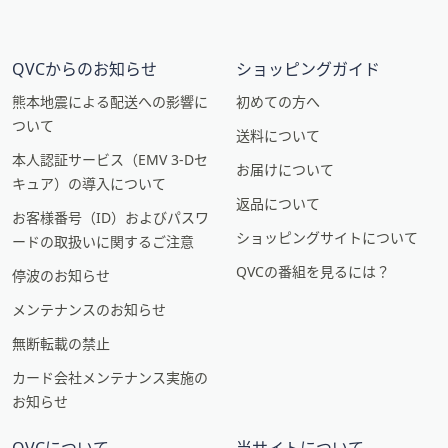
QVCからのお知らせ
ショッピングガイド
熊本地震による配送への影響に
初めての方へ
ついて
送料について
本人認証サービス（EMV 3-Dセ
お届けについて
キュア）の導入について
返品について
お客様番号（ID）およびパスワ
ショッピングサイトについて
ードの取扱いに関するご注意
QVCの番組を見るには？
停波のお知らせ
メンテナンスのお知らせ
無断転載の禁止
カード会社メンテナンス実施の
お知らせ