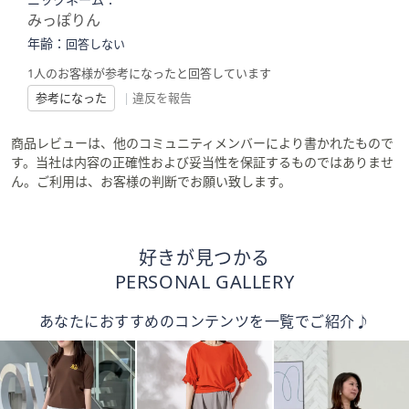
みっぽりん
年齢：
回答しない
1人のお客様が参考になったと回答しています
参考になった
|
違反を報告
商品レビューは、他のコミュニティメンバーにより書かれたもので
す。当社は内容の正確性および妥当性を保証するものではありませ
ん。ご利用は、お客様の判断でお願い致します。
好きが見つかる
PERSONAL GALLERY
あなたにおすすめのコンテンツを一覧でご紹介♪