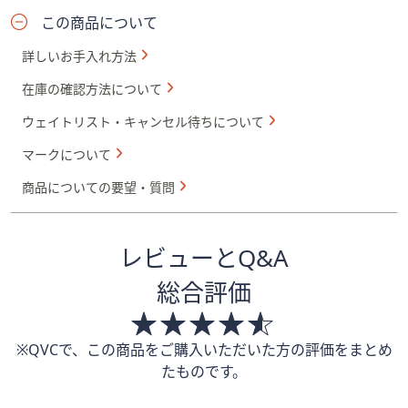
この商品について
詳しいお手入れ方法
在庫の確認方法について
ウェイトリスト・キャンセル待ちについて
マークについて
商品についての要望・質問
レビューとQ&A
総合評価
※QVCで、この商品をご購入いただいた方の評価をまとめ
たものです。