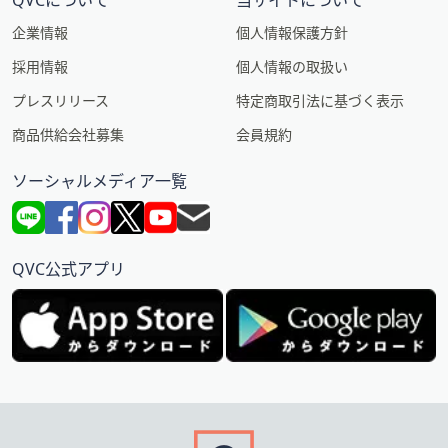
QVCについて
当サイトについて
企業情報
個人情報保護方針
採用情報
個人情報の取扱い
プレスリリース
特定商取引法に基づく表示
商品供給会社募集
会員規約
ソーシャルメディア一覧
QVC公式アプリ