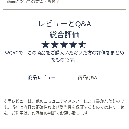
商品についての要望・質問
レビューとQ&A
総合評価
※QVCで、この商品をご購入いただいた方の評価をまとめ
たものです。
商品レビュー
商品Q&A
商品レビューは、他のコミュニティメンバーにより書かれたもので
す。当社は内容の正確性および妥当性を保証するものではありませ
ん。ご利用は、お客様の判断でお願い致します。