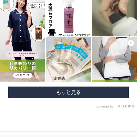
powered by