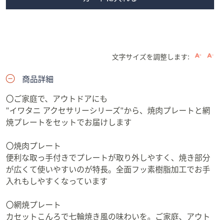
文字サイズを調整します:
商品詳細
〇ご家庭で、アウトドアにも
"イワタニ アクセサリーシリーズ"から、焼肉プレートと網
焼プレートをセットでお届けします
〇焼肉プレート
便利な取っ手付きでプレートが取り外しやすく、焼き部分
が広くて使いやすいのが特長。全面フッ素樹脂加工でお手
入れもしやすくなっています
〇網焼プレート
カセットこんろで七輪焼き風の味わいを。ご家庭、アウト