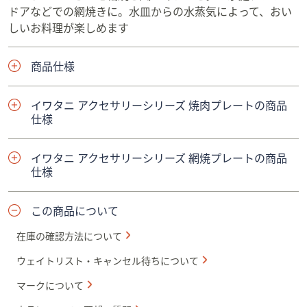
ドアなどでの網焼きに。水皿からの水蒸気によって、おい
しいお料理が楽しめます
商品仕様
イワタニ アクセサリーシリーズ 焼肉プレートの商品
仕様
イワタニ アクセサリーシリーズ 網焼プレートの商品
仕様
この商品について
在庫の確認方法について
ウェイトリスト・キャンセル待ちについて
マークについて