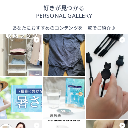
好きが見つかる
PERSONAL GALLERY
あなたにおすすめのコンテンツを一覧でご紹介♪