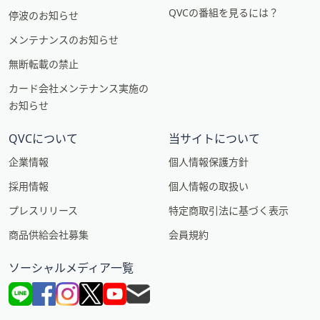
QVCの番組を見るには？
停波のお知らせ
メンテナンスのお知らせ
無断転載の禁止
カード会社メンテナンス実施の
お知らせ
QVCについて
当サイトについて
企業情報
個人情報保護方針
採用情報
個人情報の取扱い
プレスリリース
特定商取引法に基づく表示
商品供給会社募集
会員規約
ソーシャルメディア一覧