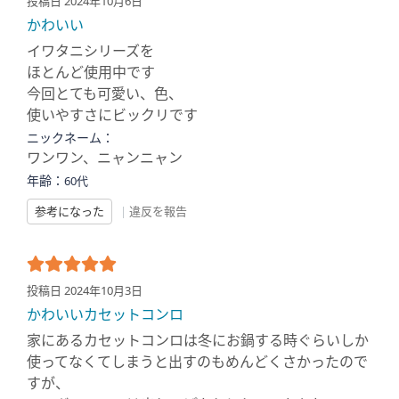
投稿日 2024年10月6日
かわいい
イワタニシリーズを
ほとんど使用中です
今回とても可愛い、色、
使いやすさにビックリです
ニックネーム：
ワンワン、ニャンニャン
年齢：
60代
参考になった
|
違反を報告
投稿日 2024年10月3日
かわいいカセットコンロ
家にあるカセットコンロは冬にお鍋する時ぐらいしか
使ってなくてしまうと出すのもめんどくさかったので
すが、