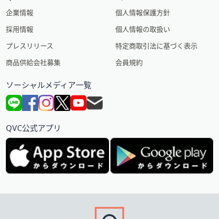
企業情報
個人情報保護方針
採用情報
個人情報の取扱い
プレスリリース
特定商取引法に基づく表示
商品供給会社募集
会員規約
ソーシャルメディア一覧
QVC公式アプリ