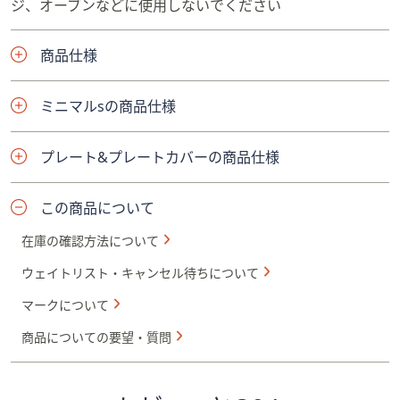
ジ、オーブンなどに使用しないでください
商品仕様
ミニマルsの商品仕様
プレート&プレートカバーの商品仕様
この商品について
在庫の確認方法について
ウェイトリスト・キャンセル待ちについて
マークについて
商品についての要望・質問