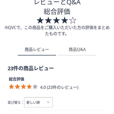
レビューとQ&A
総合評価
※QVCで、この商品をご購入いただいた方の評価をまとめ
たものです。
商品レビュー
商品Q&A
23件の商品レビュー
総合評価
4.0 (23件のレビュー)
並び替え：