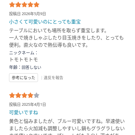
投稿日 2026年5月9日
小さくて可愛いのにとっても重宝
テーブルにおいても場所を取らず重宝します。
一人で焼きしゃぶしたり目玉焼きをしたり、とっても
便利。直火なので熱伝導も良いです。
ニックネーム：
トモトモトモ
年齢：
回答しない
参考になった
|
違反を報告
投稿日 2025年4月1日
可愛いですね
黄色と悩みましたが、ブルー可愛いですね。早速使い
ましたら火加減も調整しやすいし鍋もグラグラしない