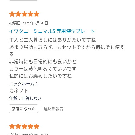
投稿日 2025年3月20日
イワタニ ミニマルS 専用深型プレート
主人と二人暮らしにはありがたいですね
あまり場所も取らず、カセットですから何処でも使え
る
非常時にも日常的にも良いかと
カラーは黄色明るくていいです
私的にはお薦めしたいですね
ニックネーム：
カネフト
年齢：
回答しない
参考になった
|
違反を報告