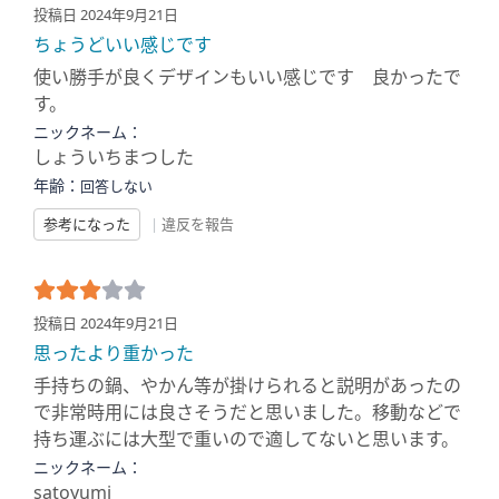
投稿日 2024年9月21日
ちょうどいい感じです
使い勝手が良くデザインもいい感じです 良かったで
す。
ニックネーム：
しょういちまつした
年齢：
回答しない
参考になった
|
違反を報告
投稿日 2024年9月21日
思ったより重かった
手持ちの鍋、やかん等が掛けられると説明があったの
で非常時用には良さそうだと思いました。移動などで
持ち運ぶには大型で重いので適してないと思います。
ニックネーム：
satoyumi