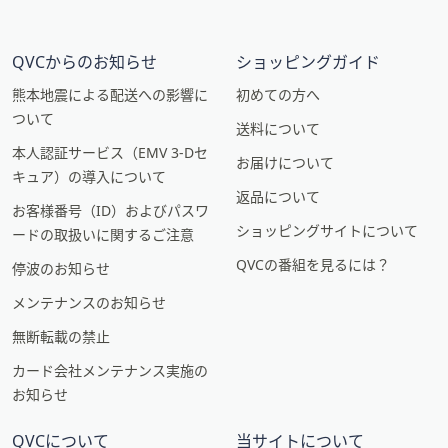
QVCからのお知らせ
ショッピングガイド
熊本地震による配送への影響に
初めての方へ
ついて
送料について
本人認証サービス（EMV 3-Dセ
お届けについて
キュア）の導入について
返品について
お客様番号（ID）およびパスワ
ショッピングサイトについて
ードの取扱いに関するご注意
QVCの番組を見るには？
停波のお知らせ
メンテナンスのお知らせ
無断転載の禁止
カード会社メンテナンス実施の
お知らせ
QVCについて
当サイトについて