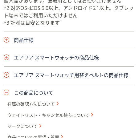
個人差があります。医療用としてはお使い頂けません
*2 対応OSはIOS 9.0以上、アンドロイド5.1以上。タブレッ
ト端末ではご利用いただけません
*3 計測は目安となります
商品仕様
エアリア スマートウォッチの商品仕様
エアリア スマートウォッチ用替えベルトの商品仕様
この商品について
在庫の確認方法について
ウェイトリスト・キャンセル待ちについて
マークについて
商品についての要望・質問