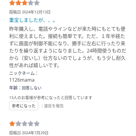
投稿日 2024年12月13日
重宝しましたが、、。
昨年購入し、電話やラインなどが来た時にもとても便
利に使えました。接続も簡単です。ただ、１年半経た
ずに画面が制御不能になり、勝手に左右に行ったり来
たりを繰り返すようになりました。24時間使うものだ
から（安いし）仕方ないのでしょうが、もう少し耐久
性があれば嬉しいです。
ニックネーム：
1126mama
年齢：
回答しない
13人のお客様が参考になったと回答しています
参考になった
|
違反を報告
投稿日 2024年7月29日