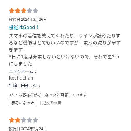
投稿日 2024年3月26日
機能はGood！
スマホの着信を教えてくれたり、ラインが読めたりす
るなど機能はとてもいいのですが、電池の減りが早す
ぎます！
3日に1度は充電しないといけないので、それで星3つ
にしました
ニックネーム：
Kechochan
年齢：
回答しない
3人のお客様が参考になったと回答しています
参考になった
|
違反を報告
投稿日 2024年3月24日