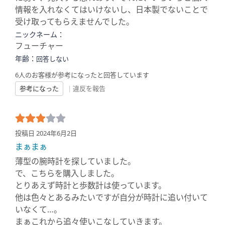
情報を入れなくてはいけないし、日本製でないことで
受け取ってもらえませんでした。
ニックネーム：
フューチャー
年齢：
回答しない
6人のお客様が参考になったと回答しています
参考になった
|
違反を報告
投稿日 2024年6月2日
まぁまぁ
薄型の腕時計を探していました。
で、こちらを購入しました。
とりあえず時計と歩数計は使っています。
他は色々とあるみたいですが自分が時計に追い付いて
いなくて…。
まぁこれから追々使いこなしていきます。