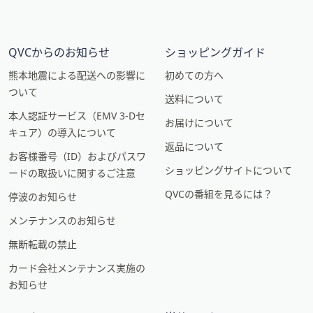
QVCからのお知らせ
ショッピングガイド
熊本地震による配送への影響に
初めての方へ
ついて
送料について
本人認証サービス（EMV 3-Dセ
お届けについて
キュア）の導入について
返品について
お客様番号（ID）およびパスワ
ショッピングサイトについて
ードの取扱いに関するご注意
QVCの番組を見るには？
停波のお知らせ
メンテナンスのお知らせ
無断転載の禁止
カード会社メンテナンス実施の
お知らせ