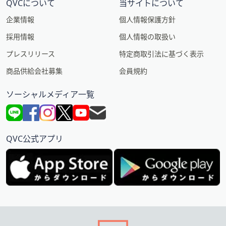
QVCについて
当サイトについて
企業情報
個人情報保護方針
採用情報
個人情報の取扱い
プレスリリース
特定商取引法に基づく表示
商品供給会社募集
会員規約
ソーシャルメディア一覧
QVC公式アプリ