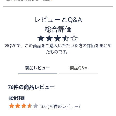
レビューとQ&A
総合評価
※QVCで、この商品をご購入いただいた方の評価をまとめ
たものです。
商品レビュー
商品Q&A
76件の商品レビュー
総合評価
3.6 (76件のレビュー)