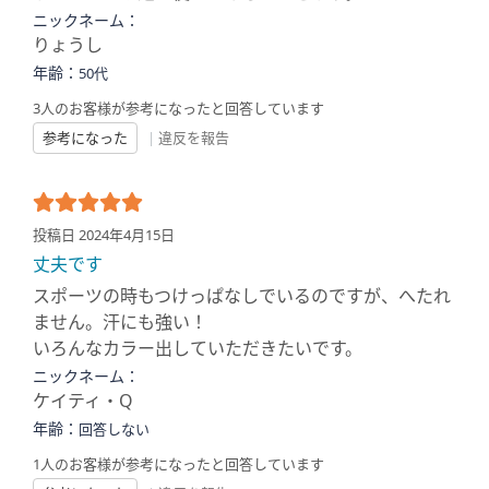
ニックネーム：
りょうし
年齢：
50代
3人のお客様が参考になったと回答しています
参考になった
|
違反を報告
投稿日 2024年4月15日
丈夫です
スポーツの時もつけっぱなしでいるのですが、へたれ
ません。汗にも強い！
いろんなカラー出していただきたいです。
ニックネーム：
ケイティ・Q
年齢：
回答しない
1人のお客様が参考になったと回答しています