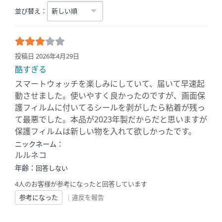
並び替え：
投稿日 2026年4月29日
酷すぎる
スマートウォッチを楽しみにしていて、届いて早速起
動させました。使いやすく良かったのですが、画面保
護フィルムに付いてるシールを剥がしたら粘着が残っ
て最悪でした。本品が2023年製だからだと思いますが
保護フィルムは新しい物を入れて欲しかったです。
ニックネーム：
ルルネコ
年齢：
回答しない
4人のお客様が参考になったと回答しています
参考になった
|
違反を報告