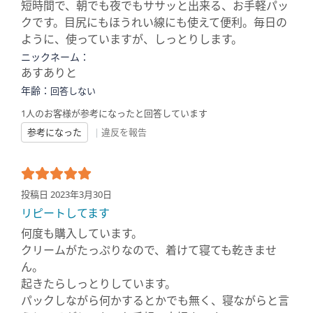
短時間で、朝でも夜でもササッと出来る、お手軽パッ
クです。目尻にもほうれい線にも使えて便利。毎日の
ように、使っていますが、しっとりします。
ニックネーム：
あすありと
年齢：
回答しない
1人のお客様が参考になったと回答しています
参考になった
|
違反を報告
投稿日 2023年3月30日
リピートしてます
何度も購入しています。
クリームがたっぷりなので、着けて寝ても乾きませ
ん。
起きたらしっとりしています。
パックしながら何かするとかでも無く、寝ながらと言