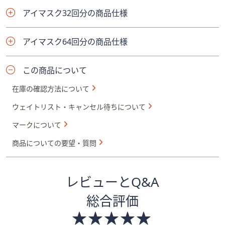
アイマスク32回分の商品仕様
アイマスク64回分の商品仕様
この商品について
在庫の確認方法について
ウェイトリスト・キャンセル待ちについて
マークについて
商品についての要望・質問
レビューとQ&A
総合評価