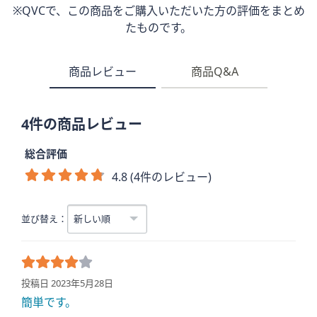
※QVCで、この商品をご購入いただいた方の評価をまとめ
たものです。
商品レビュー
商品Q&A
4件の商品レビュー
総合評価
4.8 (4件のレビュー)
並び替え：
投稿日 2023年5月28日
簡単です。