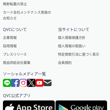
無断転載の禁止
カード会社メンテナンス実施の
お知らせ
QVCについて
当サイトについて
企業情報
個人情報保護方針
採用情報
個人情報の取扱い
プレスリリース
特定商取引法に基づく表示
商品供給会社募集
会員規約
ソーシャルメディア一覧
QVC公式アプリ