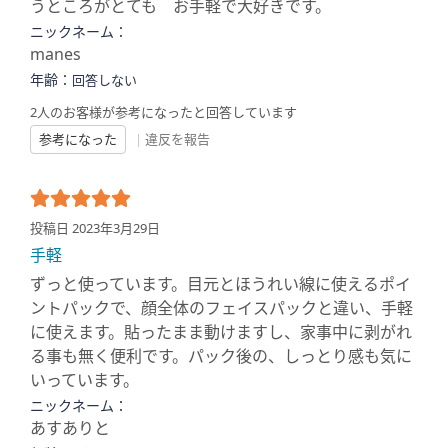
うところがとても お手軽で大好きです。
ニックネーム：
manes
年齢：
回答しない
2人のお客様が参考になったと回答しています
参考になった
|
違反を報告
投稿日 2023年3月29日
手軽
ずっと使っています。目元とほうれい線に使えるポイ
ントパックで、顔全体のフェイスパックと違い、手軽
に使えます。貼ったまま動けますし、家事中に剥がれ
る事も無く便利です。パック後の、しっとり感も気に
いっています。
ニックネーム：
あすありと