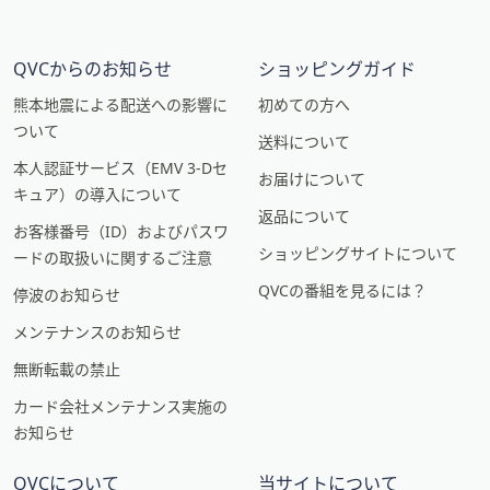
QVCからのお知らせ
ショッピングガイド
熊本地震による配送への影響に
初めての方へ
ついて
送料について
本人認証サービス（EMV 3-Dセ
お届けについて
キュア）の導入について
返品について
お客様番号（ID）およびパスワ
ショッピングサイトについて
ードの取扱いに関するご注意
QVCの番組を見るには？
停波のお知らせ
メンテナンスのお知らせ
無断転載の禁止
カード会社メンテナンス実施の
お知らせ
QVCについて
当サイトについて