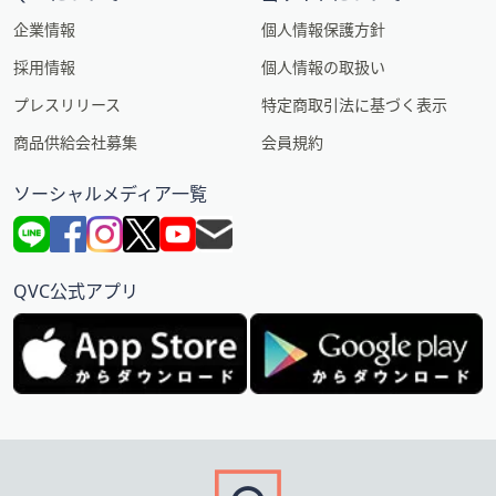
企業情報
個人情報保護方針
採用情報
個人情報の取扱い
プレスリリース
特定商取引法に基づく表示
商品供給会社募集
会員規約
ソーシャルメディア一覧
QVC公式アプリ