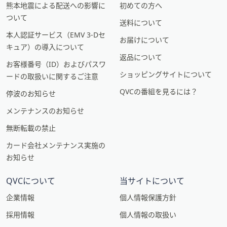
熊本地震による配送への影響に
初めての方へ
ついて
送料について
本人認証サービス（EMV 3-Dセ
お届けについて
キュア）の導入について
返品について
お客様番号（ID）およびパスワ
ショッピングサイトについて
ードの取扱いに関するご注意
QVCの番組を見るには？
停波のお知らせ
メンテナンスのお知らせ
無断転載の禁止
カード会社メンテナンス実施の
お知らせ
QVCについて
当サイトについて
企業情報
個人情報保護方針
採用情報
個人情報の取扱い