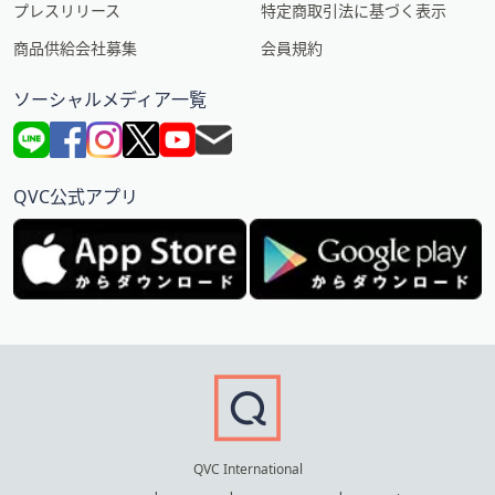
プレスリリース
特定商取引法に基づく表示
商品供給会社募集
会員規約
ソーシャルメディア一覧
QVC公式アプリ
QVC International