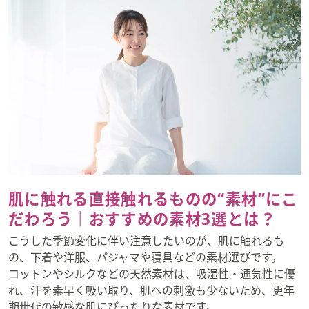
肌に触れる直接触れるものの“素材”にこ
だわろう｜おすすめの素材3選とは？
こうした季節変化に伴い注意したいのが、肌に触れるも
の、下着や洋服、パジャマや寝具などの素材選びです。
コットンやシルクなどの天然素材は、吸湿性・通気性に優
れ、汗を素早く吸い取り、肌への刺激も少ないため、更年
期世代の敏感な肌にぴったりな素材です。