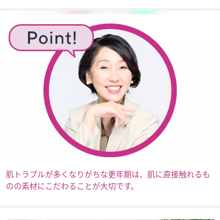
肌トラブルが多くなりがちな更年期は、肌に直接触れるも
のの素材にこだわることが大切です。