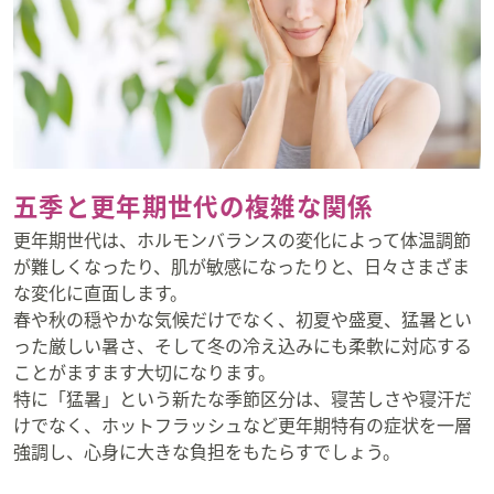
五季と更年期世代の複雑な関係
更年期世代は、ホルモンバランスの変化によって体温調節
が難しくなったり、肌が敏感になったりと、日々さまざま
な変化に直面します。
春や秋の穏やかな気候だけでなく、初夏や盛夏、猛暑とい
った厳しい暑さ、そして冬の冷え込みにも柔軟に対応する
ことがますます大切になります。
特に「猛暑」という新たな季節区分は、寝苦しさや寝汗だ
けでなく、ホットフラッシュなど更年期特有の症状を一層
強調し、心身に大きな負担をもたらすでしょう。