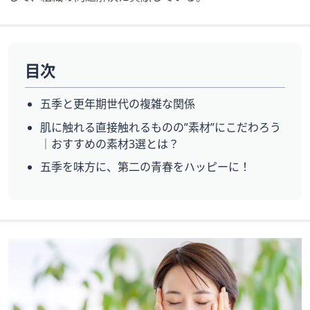
目次
五季と更年期世代の複雑な関係
肌に触れる直接触れるものの”素材”にこだわろう
｜おすすめの素材3選とは？
五季を味方に、第二の青春をハッピーに！