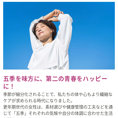
五季を味方に、第二の青春をハッピー
に！
季節が細分化されることで、私たちの体や心もより繊細な
ケアが求められる時代になりました。
更年期世代の女性は、素材選びや健康管理の工夫などを通
じて「五季」それぞれの気候や自分の体調に合わせた生活