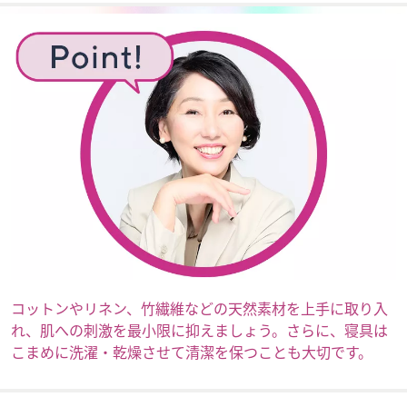
コットンやリネン、竹繊維などの天然素材を上手に取り入
れ、肌への刺激を最小限に抑えましょう。さらに、寝具は
こまめに洗濯・乾燥させて清潔を保つことも大切です。