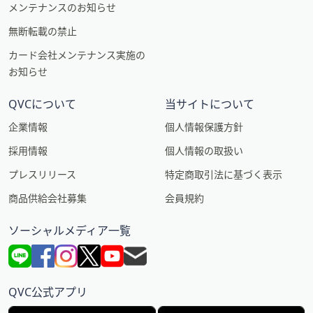
メンテナンスのお知らせ
無断転載の禁止
カード会社メンテナンス実施の
お知らせ
QVCについて
当サイトについて
企業情報
個人情報保護方針
採用情報
個人情報の取扱い
プレスリリース
特定商取引法に基づく表示
商品供給会社募集
会員規約
ソーシャルメディア一覧
QVC公式アプリ