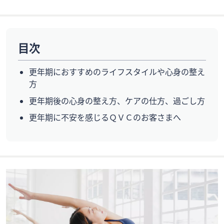
目次
更年期におすすめのライフスタイルや心身の整え
方
更年期後の心身の整え方、ケアの仕方、過ごし方
更年期に不安を感じるＱＶＣのお客さまへ