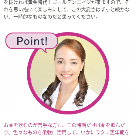
を抜ければ黄金時代！ゴールデンエイジが来ますので、そ
れを思い描いて楽しみにして、この大変さはずっと続かな
い、一時的なものなのだと思ってください。
お薬を飲むのが苦手な方も、この時期だけは薬を飲んだ
り、色々なものを柔軟に活用して、いかにラクに更年期を