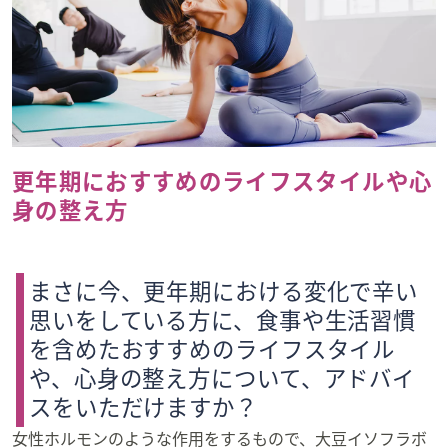
更年期におすすめのライフスタイルや心
身の整え方
まさに今、更年期における変化で辛い
思いをしている方に、食事や生活習慣
を含めたおすすめのライフスタイル
や、心身の整え方について、アドバイ
スをいただけますか？
女性ホルモンのような作用をするもので、大豆イソフラボ