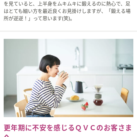
を見ていると、上半身をムキムキに鍛えるのに熱心で、足
はとても細い方を最近良くお見掛けしますが、「鍛える場
所が逆逆！」って思います(笑)。
更年期に不安を感じるＱＶＣのお客さま
へ