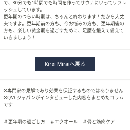
で、30分でも1時間でも時間を作ってサウナにいってリフレ
ッシュしています。
更年期のつらい時期は、ちゃんと終わります！だから大丈
夫ですよ。更年期前の方も、今お悩みの方も、更年期後の
方も、楽しい黄金期を過ごすために、足腰を鍛えて備えて
いきましょう！
Kirei Miraiへ戻る
※専門家の見解であり効果を保証するものではありません
※QVCジャパンがインタビューした内容をまとめたコラム
です
＃更年期の過ごし方 ＃エクオール ＃骨と筋肉ケア