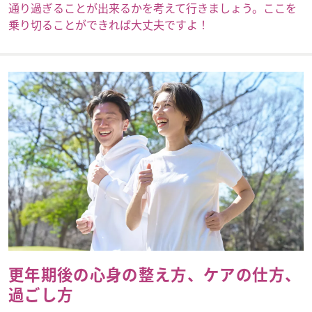
通り過ぎることが出来るかを考えて行きましょう。ここを
乗り切ることができれば大丈夫ですよ！
更年期後の心身の整え方、ケアの仕方、
過ごし方