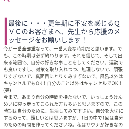
最後に・・・更年期に不安を感じるＱ
ＶＣのお客さまへ、先生から応援のメ
ッセージをお願いします！
今が一番全部重なって、一番大変な時期だと思います。で
も、この時期は必ず終わります。それを信じて、そして出
来る範囲で、自分の好きな事ことをしてください。運動で
も良いですし、対策を取り入れつつ、無理しないで、頑張
りすぎないで、真面目にとりくみすぎないで、風呂以外は
キャンセルでもOK！自分のこと以外はキャンセルでOK！
(笑)
今まで、あまり自分の時間を持たないで、いっしょうけん
めいに突っ走ってこられた方も多いと思いますので、この
時期は自分のために、生活してみて下さい。自分を大切に
するのって、難しいとは思いますが、1日の中で1回は自分
のための時間を作ってくださいね。私はサウナが好きなの