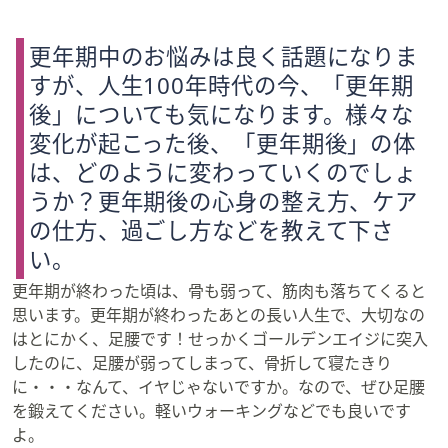
更年期中のお悩みは良く話題になりま
すが、人生100年時代の今、「更年期
後」についても気になります。様々な
変化が起こった後、「更年期後」の体
は、どのように変わっていくのでしょ
うか？更年期後の心身の整え方、ケア
の仕方、過ごし方などを教えて下さ
い。
更年期が終わった頃は、骨も弱って、筋肉も落ちてくると
思います。更年期が終わったあとの長い人生で、大切なの
はとにかく、足腰です！せっかくゴールデンエイジに突入
したのに、足腰が弱ってしまって、骨折して寝たきり
に・・・なんて、イヤじゃないですか。なので、ぜひ足腰
を鍛えてください。軽いウォーキングなどでも良いです
よ。