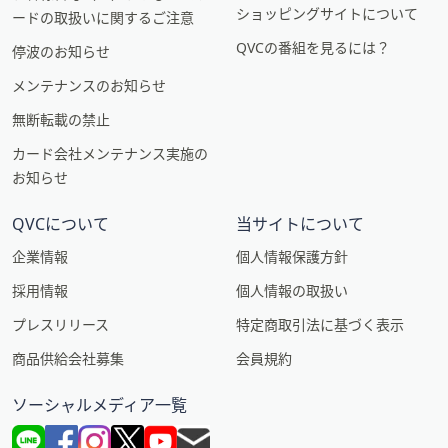
ショッピングサイトについて
ードの取扱いに関するご注意
QVCの番組を見るには？
停波のお知らせ
メンテナンスのお知らせ
無断転載の禁止
カード会社メンテナンス実施の
お知らせ
QVCについて
当サイトについて
企業情報
個人情報保護方針
採用情報
個人情報の取扱い
プレスリリース
特定商取引法に基づく表示
商品供給会社募集
会員規約
ソーシャルメディア一覧