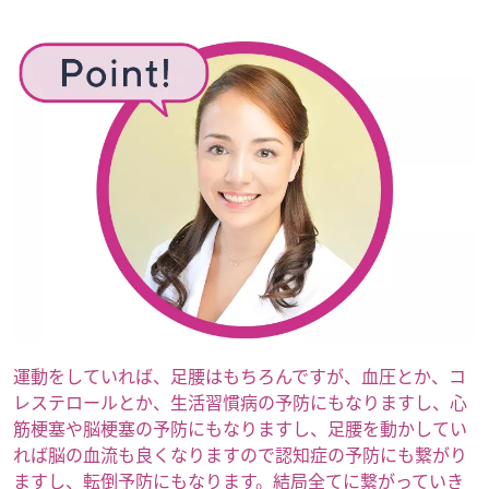
運動をしていれば、足腰はもちろんですが、血圧とか、コ
レステロールとか、生活習慣病の予防にもなりますし、心
筋梗塞や脳梗塞の予防にもなりますし、足腰を動かしてい
れば脳の血流も良くなりますので認知症の予防にも繋がり
ますし、転倒予防にもなります。結局全てに繋がっていき