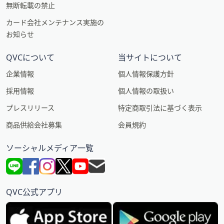
無断転載の禁止
カード会社メンテナンス実施の
お知らせ
QVCについて
当サイトについて
企業情報
個人情報保護方針
採用情報
個人情報の取扱い
プレスリリース
特定商取引法に基づく表示
商品供給会社募集
会員規約
ソーシャルメディア一覧
QVC公式アプリ