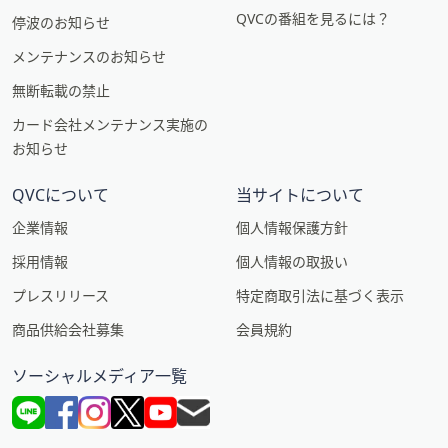
QVCの番組を見るには？
停波のお知らせ
メンテナンスのお知らせ
無断転載の禁止
カード会社メンテナンス実施の
お知らせ
QVCについて
当サイトについて
企業情報
個人情報保護方針
採用情報
個人情報の取扱い
プレスリリース
特定商取引法に基づく表示
商品供給会社募集
会員規約
ソーシャルメディア一覧