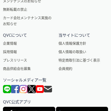
メンテナンスのお知らせ
無断転載の禁止
カード会社メンテナンス実施の
お知らせ
QVCについて
当サイトについて
企業情報
個人情報保護方針
採用情報
個人情報の取扱い
プレスリリース
特定商取引法に基づく表示
商品供給会社募集
会員規約
ソーシャルメディア一覧
QVC公式アプリ