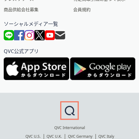
商品供給会社募集
会員規約
ソーシャルメディア一覧
QVC公式アプリ
QVC International
QVC U.S.
QVC U.K.
QVC Germany
QVC Italy