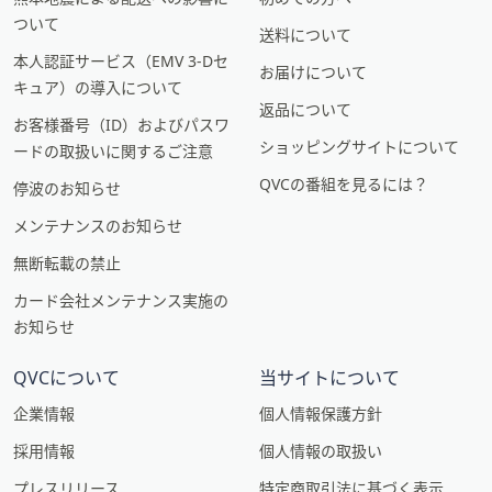
ついて
送料について
本人認証サービス（EMV 3-Dセ
お届けについて
キュア）の導入について
返品について
お客様番号（ID）およびパスワ
ショッピングサイトについて
ードの取扱いに関するご注意
QVCの番組を見るには？
停波のお知らせ
メンテナンスのお知らせ
無断転載の禁止
カード会社メンテナンス実施の
お知らせ
QVCについて
当サイトについて
企業情報
個人情報保護方針
採用情報
個人情報の取扱い
プレスリリース
特定商取引法に基づく表示