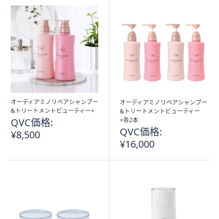
オーディアミノリペアシャンプー
オーディアミノリペアシャンプー
&トリートメントビューティー+
&トリートメントビューティー
QVC価格:
+各2本
QVC価格:
¥8,500
¥16,000