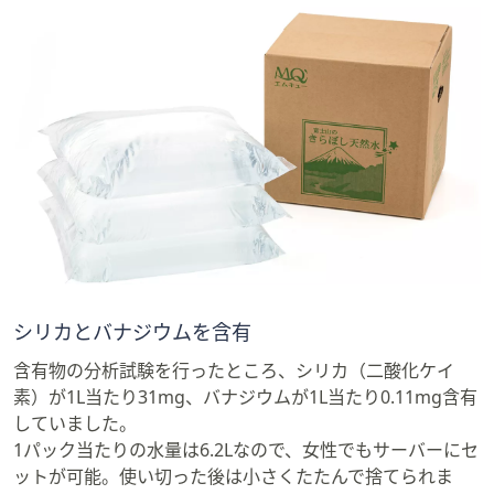
シリカとバナジウムを含有
含有物の分析試験を行ったところ、シリカ（二酸化ケイ
素）が1L当たり31mg、バナジウムが1L当たり0.11mg含有
していました。
1パック当たりの水量は6.2Lなので、女性でもサーバーにセ
ットが可能。使い切った後は小さくたたんで捨てられま