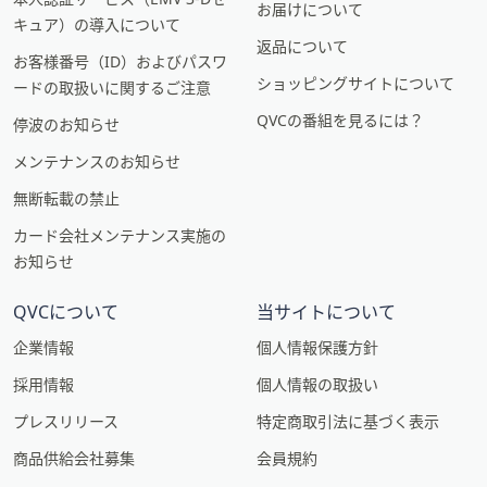
お届けについて
キュア）の導入について
返品について
お客様番号（ID）およびパスワ
ショッピングサイトについて
ードの取扱いに関するご注意
QVCの番組を見るには？
停波のお知らせ
メンテナンスのお知らせ
無断転載の禁止
カード会社メンテナンス実施の
お知らせ
QVCについて
当サイトについて
企業情報
個人情報保護方針
採用情報
個人情報の取扱い
プレスリリース
特定商取引法に基づく表示
商品供給会社募集
会員規約