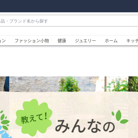
・
ョン
ファッション小物
健康
ジュエリー
ホーム
キッ
、