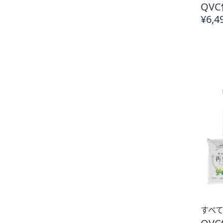
QVC
¥6,4
すべて