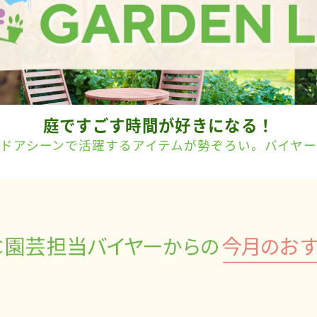
庭ですごす時間が好きになる！
ドアシーンで活躍するアイテムが勢ぞろい。バイヤ