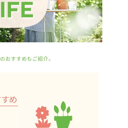
ーのおすすめもご紹介。