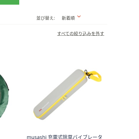
並び替え:
新着順
すべての絞り込みを外す
musashi 充電式除草バイブレータ