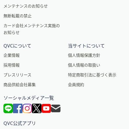
メンテナンスのお知らせ
無断転載の禁止
カード会社メンテナンス実施の
お知らせ
QVCについて
当サイトについて
企業情報
個人情報保護方針
採用情報
個人情報の取扱い
プレスリリース
特定商取引法に基づく表示
商品供給会社募集
会員規約
ソーシャルメディア一覧
QVC公式アプリ