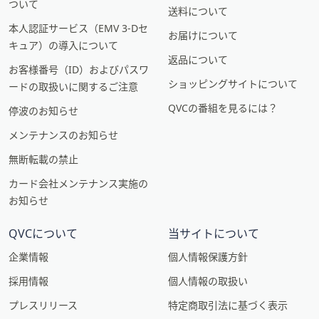
ついて
送料について
本人認証サービス（EMV 3-Dセ
お届けについて
キュア）の導入について
返品について
お客様番号（ID）およびパスワ
ショッピングサイトについて
ードの取扱いに関するご注意
QVCの番組を見るには？
停波のお知らせ
メンテナンスのお知らせ
無断転載の禁止
カード会社メンテナンス実施の
お知らせ
QVCについて
当サイトについて
企業情報
個人情報保護方針
採用情報
個人情報の取扱い
プレスリリース
特定商取引法に基づく表示