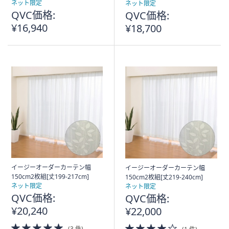
ネット限定
ネット限定
QVC価格:
QVC価格:
¥16,940
¥18,700
イージーオーダーカーテン幅
イージーオーダーカーテン幅
150cm2枚組[丈199-217cm]
150cm2枚組[丈219-240cm]
ネット限定
ネット限定
QVC価格:
QVC価格:
¥20,240
¥22,000
5.0
4.0
(3 件)