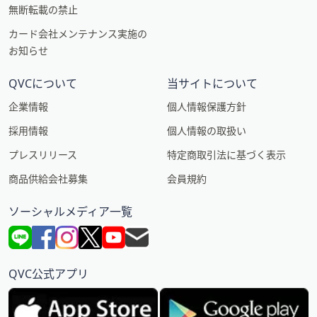
無断転載の禁止
カード会社メンテナンス実施の
お知らせ
QVCについて
当サイトについて
企業情報
個人情報保護方針
採用情報
個人情報の取扱い
プレスリリース
特定商取引法に基づく表示
商品供給会社募集
会員規約
ソーシャルメディア一覧
QVC公式アプリ