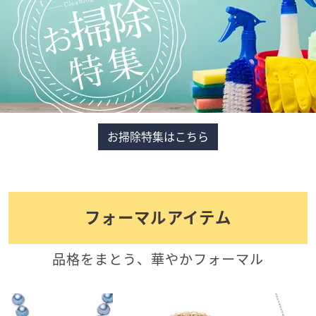
お掃除特集はこちら
フォーマルアイテム
品格をまとう、華やかフォーマル