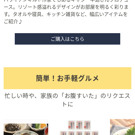
ース。リゾート感溢れるデザインがお部屋を明るく彩りま
す。タオルや寝具、キッチン雑貨など、幅広いアイテムを
ご紹介♪
ご購入はこちら
簡単！お手軽グルメ
忙しい時や、家族の「お腹すいた」のリクエス
トに