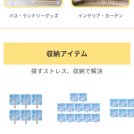
バス・ランドリーグッズ
インテリア・カーテン
収納アイテム
探すストレス、収納で解決