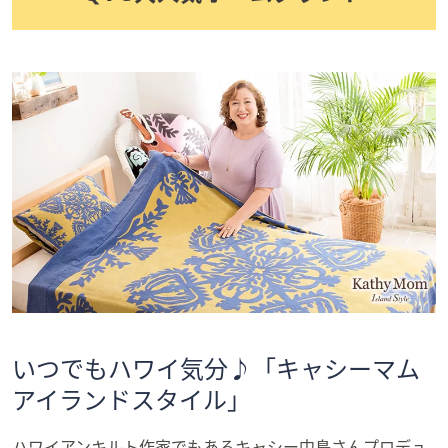
いつでもハワイ気分♪「キャシーマム
アイランドスタイル」
ハワイアンキルト作家でもあるキャシー中島さんプロデュ