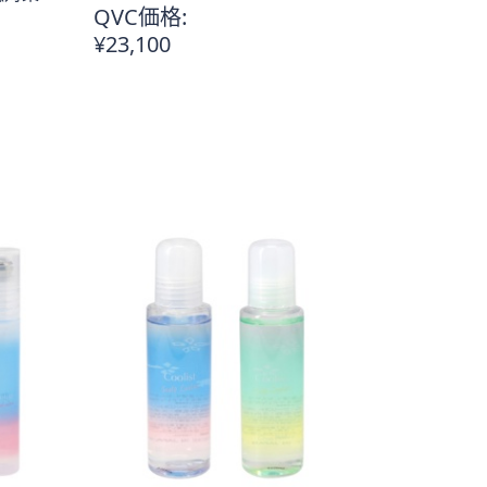
QVC価格:
¥23,100