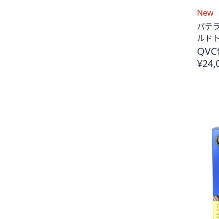
New
パテラ
ルドト
QVC
¥24,