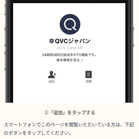
③「追加」をタップする
スマートフォンでこのページを閲覧いただいている方は、下記
のボタンをタップしてください。