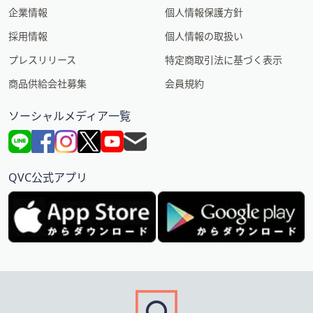
企業情報
個人情報保護方針
採用情報
個人情報の取扱い
プレスリリース
特定商取引法に基づく表示
商品供給会社募集
会員規約
ソーシャルメディア一覧
QVC公式アプリ