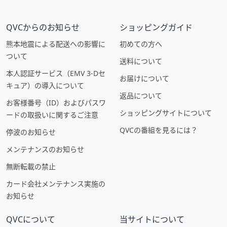
QVCからのお知らせ
ショッピングガイド
熊本地震による配送への影響に
初めての方へ
ついて
送料について
本人認証サービス（EMV 3-Dセ
お届けについて
キュア）の導入について
返品について
お客様番号（ID）およびパスワ
ショッピングサイトについて
ードの取扱いに関するご注意
QVCの番組を見るには？
停波のお知らせ
メンテナンスのお知らせ
無断転載の禁止
カード会社メンテナンス実施の
お知らせ
QVCについて
当サイトについて