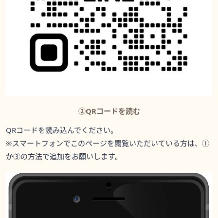
②QRコードを読む
QRコードを読み込んでください。
※スマートフォンでこのページを閲覧いただいている方は、①
か③の方法で追加をお願いします。