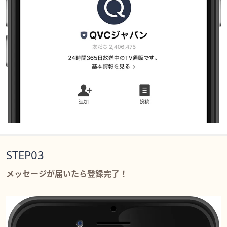
STEP03
メッセージが届いたら登録完了！