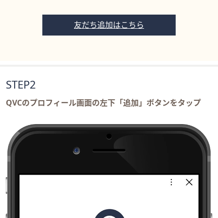
友だち追加はこちら
STEP2
QVCのプロフィール画面の左下「追加」ボタンをタップ