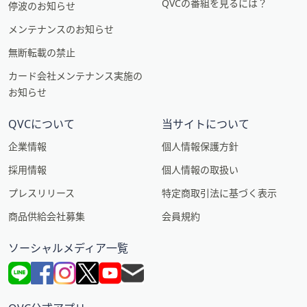
QVCの番組を見るには？
停波のお知らせ
メンテナンスのお知らせ
無断転載の禁止
カード会社メンテナンス実施の
お知らせ
QVCについて
当サイトについて
企業情報
個人情報保護方針
採用情報
個人情報の取扱い
プレスリリース
特定商取引法に基づく表示
商品供給会社募集
会員規約
ソーシャルメディア一覧