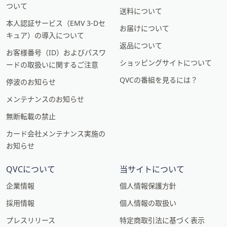
ついて
送料について
本人認証サービス（EMV 3-Dセ
お届けについて
キュア）の導入について
返品について
お客様番号（ID）およびパスワ
ショッピングサイトについて
ードの取扱いに関するご注意
QVCの番組を見るには？
停波のお知らせ
メンテナンスのお知らせ
無断転載の禁止
カード会社メンテナンス実施の
お知らせ
QVCについて
当サイトについて
企業情報
個人情報保護方針
採用情報
個人情報の取扱い
プレスリリース
特定商取引法に基づく表示