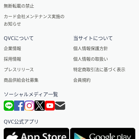
無断転載の禁止
カード会社メンテナンス実施の
お知らせ
QVCについて
当サイトについて
企業情報
個人情報保護方針
採用情報
個人情報の取扱い
プレスリリース
特定商取引法に基づく表示
商品供給会社募集
会員規約
ソーシャルメディア一覧
QVC公式アプリ