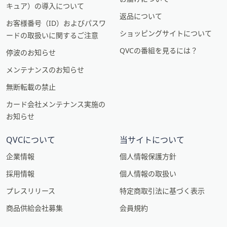
キュア）の導入について
返品について
お客様番号（ID）およびパスワ
ショッピングサイトについて
ードの取扱いに関するご注意
QVCの番組を見るには？
停波のお知らせ
メンテナンスのお知らせ
無断転載の禁止
カード会社メンテナンス実施の
お知らせ
QVCについて
当サイトについて
企業情報
個人情報保護方針
採用情報
個人情報の取扱い
プレスリリース
特定商取引法に基づく表示
商品供給会社募集
会員規約