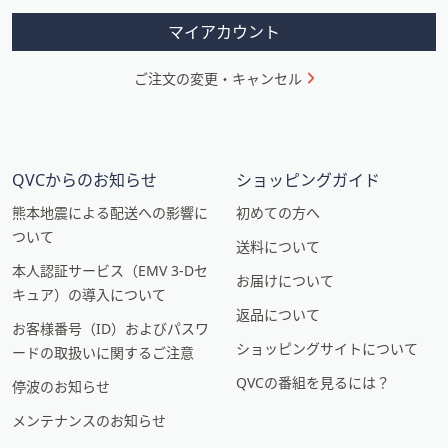
ン
マイアカウント
ご注文の変更・キャンセル
QVCからのお知らせ
ショッピングガイド
熊本地震による配送への影響に
初めての方へ
ついて
送料について
本人認証サービス（EMV 3-Dセ
お届けについて
キュア）の導入について
返品について
お客様番号（ID）およびパスワ
ショッピングサイトについて
ードの取扱いに関するご注意
QVCの番組を見るには？
停波のお知らせ
メンテナンスのお知らせ