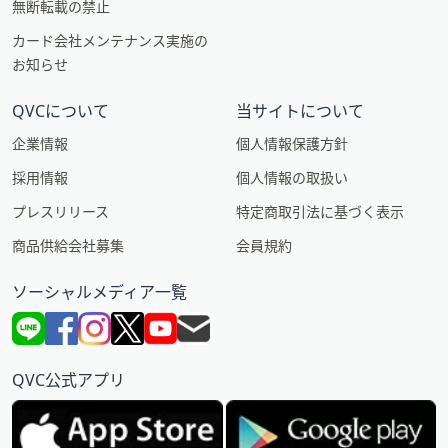
無断転載の禁止
カード会社メンテナンス実施の
お知らせ
QVCについて
当サイトについて
企業情報
個人情報保護方針
採用情報
個人情報の取扱い
プレスリリース
特定商取引法に基づく表示
商品供給会社募集
会員規約
ソーシャルメディア一覧
QVC公式アプリ