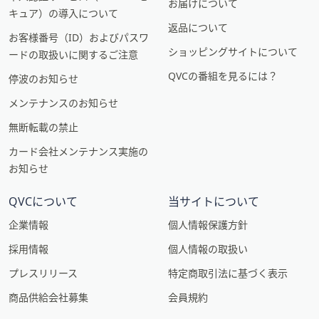
お届けについて
キュア）の導入について
返品について
お客様番号（ID）およびパスワ
ショッピングサイトについて
ードの取扱いに関するご注意
QVCの番組を見るには？
停波のお知らせ
メンテナンスのお知らせ
無断転載の禁止
カード会社メンテナンス実施の
お知らせ
QVCについて
当サイトについて
企業情報
個人情報保護方針
採用情報
個人情報の取扱い
プレスリリース
特定商取引法に基づく表示
商品供給会社募集
会員規約