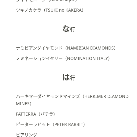
ツキノカケラ（TSUKI no KAKERA）
な
行
ナミビアンダイヤモンド（NAMIBIAN DIAMONDS）
ノミネーションイタリー（NOMINATION ITALY）
は
行
ハーキマーダイヤモンドマインズ（HERKIMER DIAMOND
MINES）
PATTERRA（パテラ）
ピーターラビット（PETER RABBIT）
ピアリング