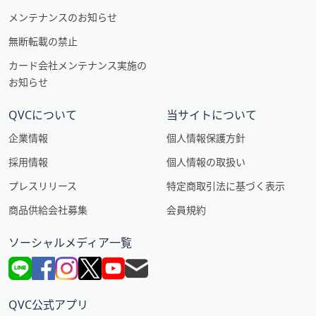
メンテナンスのお知らせ
無断転載の禁止
カード会社メンテナンス実施の
お知らせ
QVCについて
当サイトについて
企業情報
個人情報保護方針
採用情報
個人情報の取扱い
プレスリリース
特定商取引法に基づく表示
商品供給会社募集
会員規約
ソーシャルメディア一覧
QVC公式アプリ