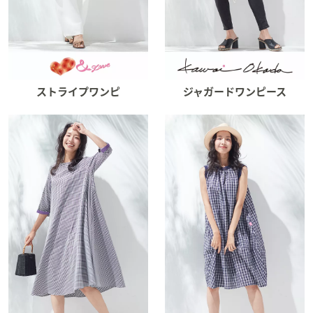
ストライプワンピ
ジャガードワンピース