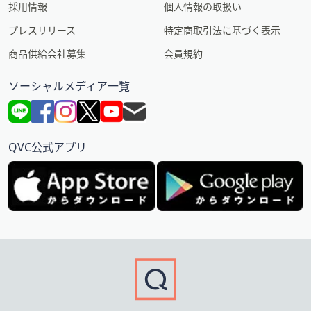
採用情報
個人情報の取扱い
プレスリリース
特定商取引法に基づく表示
商品供給会社募集
会員規約
ソーシャルメディア一覧
QVC公式アプリ