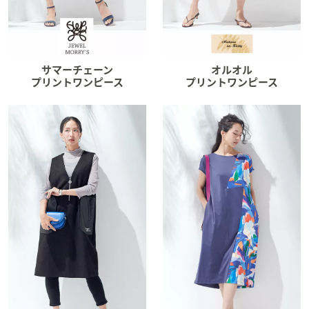
サマーチェーン
オルオル
プリントワンピース
プリントワンピース