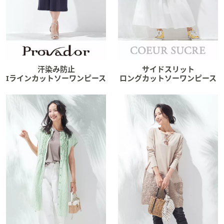
汗染み防止
サイドスリット
Iラインカットソーワンピース
ロングカットソーワンピース