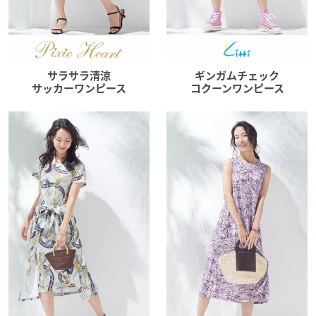
サラサラ清涼
ギンガムチェック
サッカーワンピース
コクーンワンピース