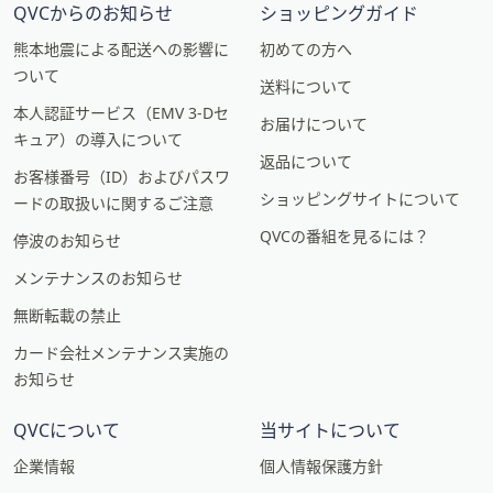
QVCからのお知らせ
ショッピングガイド
熊本地震による配送への影響に
初めての方へ
ついて
送料について
本人認証サービス（EMV 3-Dセ
お届けについて
キュア）の導入について
返品について
お客様番号（ID）およびパスワ
ショッピングサイトについて
ードの取扱いに関するご注意
QVCの番組を見るには？
停波のお知らせ
メンテナンスのお知らせ
無断転載の禁止
カード会社メンテナンス実施の
お知らせ
QVCについて
当サイトについて
企業情報
個人情報保護方針