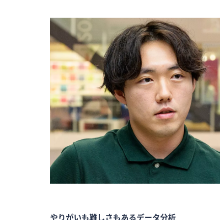
やりがいも難しさもあるデータ分析