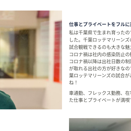
仕事とプライベートをフルに
私は千葉県で生まれ育ったの
した。千葉ロッテマリーンズ
試合観戦できるのも大きな魅
コロナ禍は社内の感染防止の
コロナ禍以降は出社日数の制
が取れる出社の方が好きなの
葉ロッテマリーンズの試合が
ね！
車通勤、フレックス勤務、在
た仕事とプライベートが満喫