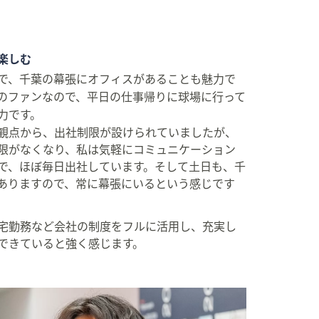
楽しむ
で、千葉の幕張にオフィスがあることも魅力で
のファンなので、平日の仕事帰りに球場に行って
力です。
観点から、出社制限が設けられていましたが、
限がなくなり、私は気軽にコミュニケーション
で、ほぼ毎日出社しています。そして土日も、千
ありますので、常に幕張にいるという感じです
宅勤務など会社の制度をフルに活用し、充実し
できていると強く感じます。