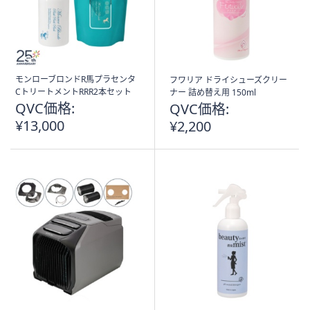
モンローブロンドR馬プラセンタ
フワリア ドライシューズクリー
CトリートメントRRR2本セット
ナー 詰め替え用 150ml
QVC価格:
QVC価格:
¥13,000
¥2,200