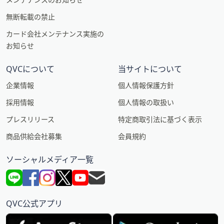
無断転載の禁止
カード会社メンテナンス実施の
お知らせ
QVCについて
当サイトについて
企業情報
個人情報保護方針
採用情報
個人情報の取扱い
プレスリリース
特定商取引法に基づく表示
商品供給会社募集
会員規約
ソーシャルメディア一覧
QVC公式アプリ