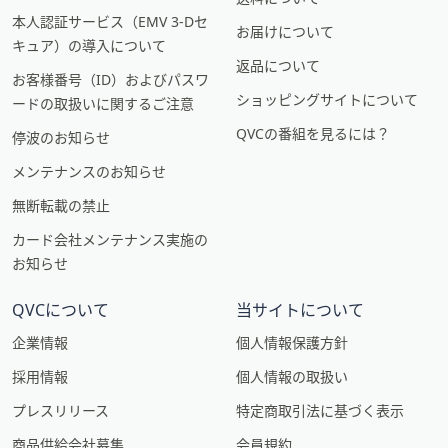
本人認証サービス（EMV 3-Dセ
お届けについて
キュア）の導入について
返品について
お客様番号（ID）およびパスワ
ショッピングサイトについて
ードの取扱いに関するご注意
QVCの番組を見るには？
停波のお知らせ
メンテナンスのお知らせ
無断転載の禁止
カード会社メンテナンス実施の
お知らせ
QVCについて
当サイトについて
企業情報
個人情報保護方針
採用情報
個人情報の取扱い
プレスリリース
特定商取引法に基づく表示
商品供給会社募集
会員規約