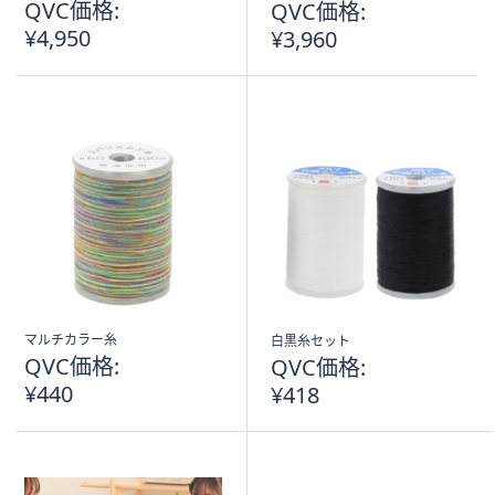
QVC価格:
QVC価格:
¥4,950
¥3,960
マルチカラー糸
白黒糸セット
QVC価格:
QVC価格:
¥440
¥418