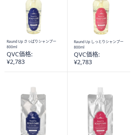
Raund Up さっぱりシャンプー
Raund Up しっとりシャンプー
800ml
800ml
QVC価格:
QVC価格:
¥2,783
¥2,783