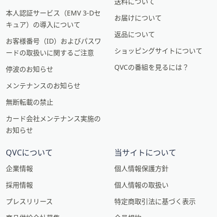
送料について
本人認証サービス（EMV 3-Dセ
お届けについて
キュア）の導入について
返品について
お客様番号（ID）およびパスワ
ショッピングサイトについて
ードの取扱いに関するご注意
QVCの番組を見るには？
停波のお知らせ
メンテナンスのお知らせ
無断転載の禁止
カード会社メンテナンス実施の
お知らせ
QVCについて
当サイトについて
企業情報
個人情報保護方針
採用情報
個人情報の取扱い
プレスリリース
特定商取引法に基づく表示