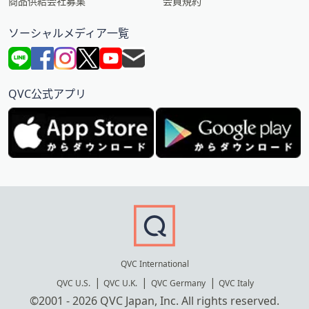
商品供給会社募集
会員規約
ソーシャルメディア一覧
QVC公式アプリ
QVC International
QVC U.S.
QVC U.K.
QVC Germany
QVC Italy
©2001 - 2026 QVC Japan, Inc. All rights reserved.