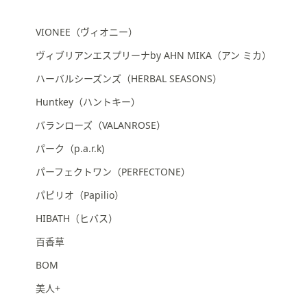
VIONEE（ヴィオニー）
ヴィブリアンエスプリーナby AHN MIKA（アン ミカ）
ハーバルシーズンズ（HERBAL SEASONS）
Huntkey（ハントキー）
バランローズ（VALANROSE）
パーク（p.a.r.k)
パーフェクトワン（PERFECTONE）
パピリオ（Papilio）
HIBATH（ヒバス）
百香草
BOM
美人+