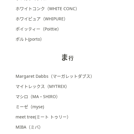
ホワイトコンク（WHITE CONC）
ホワイピュア（WHIPURE）
ポイッティー（Poittie）
ポルト(porto）
ま
行
Margaret Dabbs（マーガレットダブス）
マイトレックス（MYTREX）
マシロ（MA・SHIRO）
ミーゼ（myse)
meet tree(ミート トゥリー）
MIBA（ミバ）