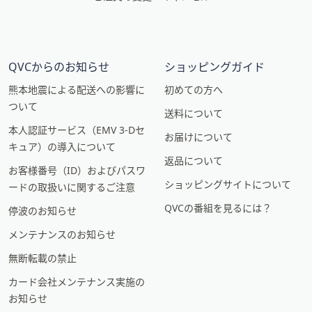
QVCからのお知らせ
ショッピングガイド
熊本地震による配送への影響に
初めての方へ
ついて
送料について
本人認証サービス（EMV 3-Dセ
お届けについて
キュア）の導入について
返品について
お客様番号（ID）およびパスワ
ショッピングサイトについて
ードの取扱いに関するご注意
QVCの番組を見るには？
停波のお知らせ
メンテナンスのお知らせ
無断転載の禁止
カード会社メンテナンス実施の
お知らせ