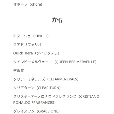
オホーラ（ohora)
か
行
キヌージョ（KINUJO）
クアドリフォリオ
QuickThera（クイックテラ）
クインビーメルヴェーユ（QUEEN BEE MERVEILLE）
熊永堂
クリアーミネラルズ（CLEARMINERALS）
クリアターン（CLEAR TURN）
クリスティアーノロナウドフレグランス（CRISTIANO
RONALDO FRAGRANCES）
グレイスワン（GRACE ONE）