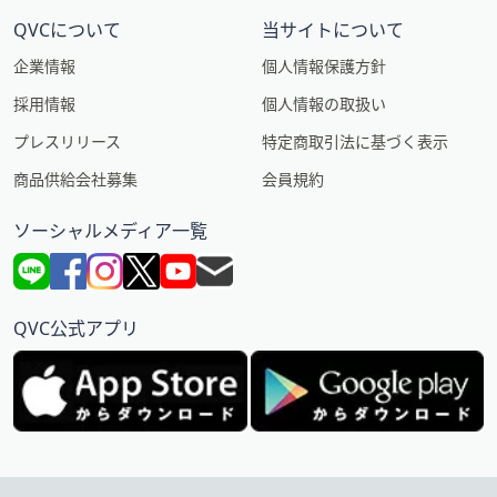
QVCについて
当サイトについて
企業情報
個人情報保護方針
採用情報
個人情報の取扱い
プレスリリース
特定商取引法に基づく表示
商品供給会社募集
会員規約
ソーシャルメディア一覧
QVC公式アプリ