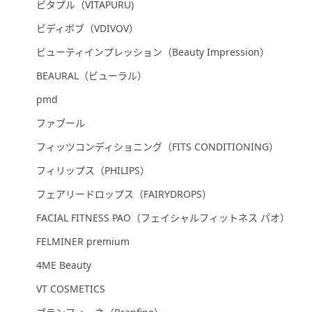
ビタプル（VITAPURU)
ビディボブ（VDIVOV）
ビューティインプレッション（Beauty Impression）
BEAURAL（ビューラル）
pmd
ファブール
フィッツコンディショニング（FITS CONDITIONING）
フィリップス（PHILIPS）
フェアリードロップス（FAIRYDROPS）
FACIAL FITNESS PAO（フェイシャルフィットネス パオ）
FELMINER premium
4ME Beauty
VT COSMETICS