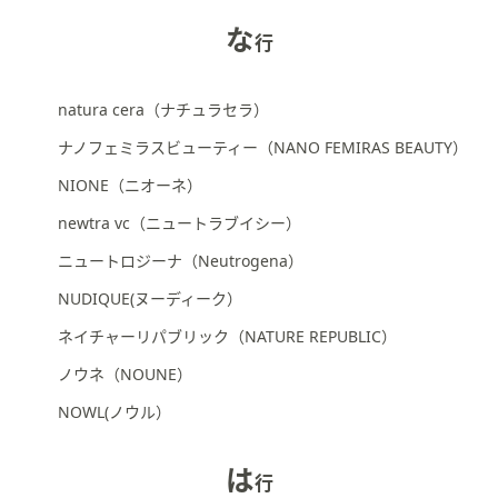
な
行
natura cera（ナチュラセラ）
ナノフェミラスビューティー（NANO FEMIRAS BEAUTY）
NIONE（ニオーネ）
newtra vc（ニュートラブイシー）
ニュートロジーナ（Neutrogena）
NUDIQUE(ヌーディーク）
ネイチャーリパブリック（NATURE REPUBLIC）
ノウネ（NOUNE）
NOWL(ノウル）
は
行