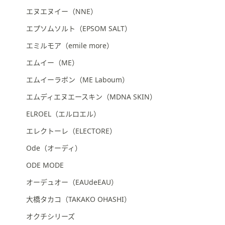
エヌエヌイー（NNE）
エプソムソルト（EPSOM SALT）
エミルモア（emile more）
エムイー（ME）
エムイーラボン（ME Laboum）
エムディエヌエースキン（MDNA SKIN）
ELROEL（エルロエル）
エレクトーレ（ELECTORE）
Ode（オーディ）
ODE MODE
オーデュオー（EAUdeEAU）
大橋タカコ（TAKAKO OHASHI）
オクチシリーズ