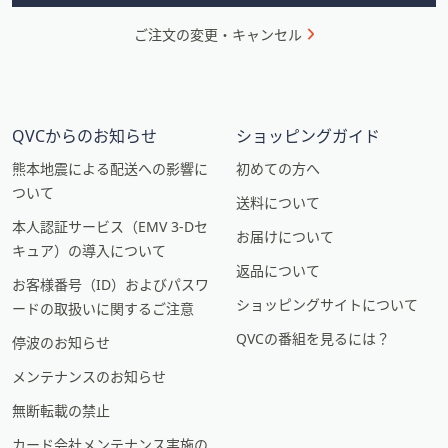
ご注文の変更・キャンセル
QVCからのお知らせ
ショッピングガイド
熊本地震による配送への影響に
初めての方へ
ついて
送料について
本人認証サービス（EMV 3-Dセ
お届けについて
キュア）の導入について
返品について
お客様番号（ID）およびパスワ
ショッピングサイトについて
ードの取扱いに関するご注意
QVCの番組を見るには？
停波のお知らせ
メンテナンスのお知らせ
無断転載の禁止
カード会社メンテナンス実施の