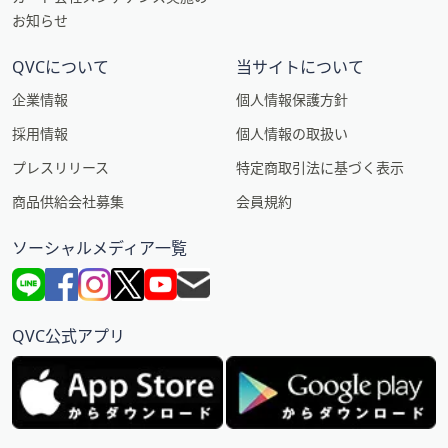
お知らせ
QVCについて
当サイトについて
企業情報
個人情報保護方針
採用情報
個人情報の取扱い
プレスリリース
特定商取引法に基づく表示
商品供給会社募集
会員規約
ソーシャルメディア一覧
QVC公式アプリ