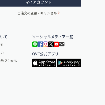
マイアカウント
ご注文の変更・キャンセル
ついて
ソーシャルメディア一覧
方針
扱い
QVC公式アプリ
に基づく表示