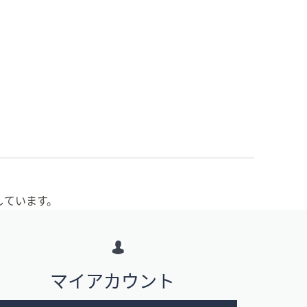
しています。
マイアカウント