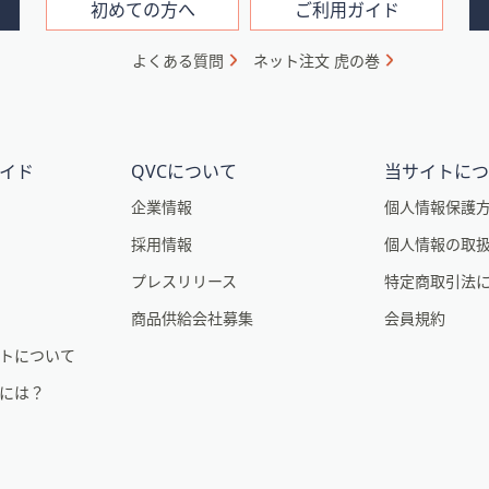
初めての方へ
ご利用ガイド
よくある質問
ネット注文 虎の巻
イド
QVCについて
当サイトに
企業情報
個人情報保護
採用情報
個人情報の取
プレスリリース
特定商取引法
商品供給会社募集
会員規約
トについて
るには？