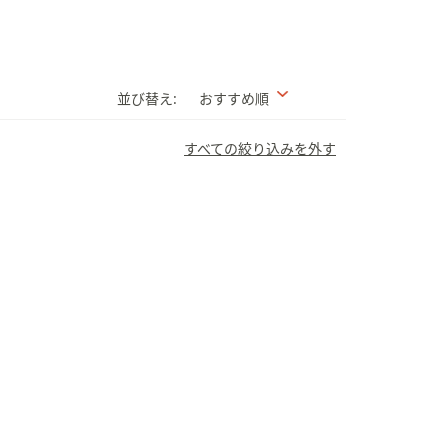
並び替え:
おすすめ順
すべての絞り込みを外す