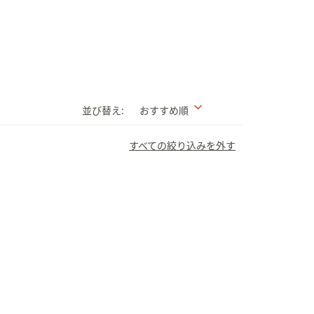
並び替え:
おすすめ順
すべての絞り込みを外す