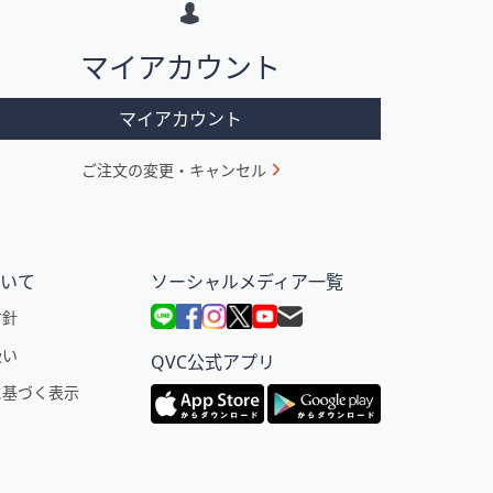
マイアカウント
マイアカウント
ご注文の変更・キャンセル
ついて
ソーシャルメディア一覧
方針
扱い
QVC公式アプリ
に基づく表示