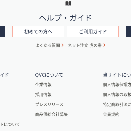
ヘルプ・ガイド
初めての方へ
ご利用ガイド
よくある質問
ネット注文 虎の巻
イド
QVCについて
当サイトに
企業情報
個人情報保護
採用情報
個人情報の取
プレスリリース
特定商取引法
商品供給会社募集
会員規約
トについて