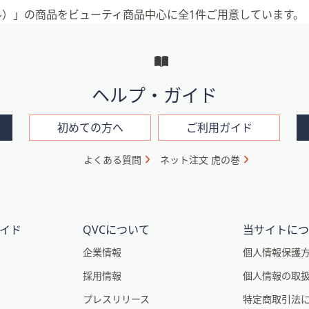
ラル）」の商品をビューティ商品中心に全1件ご用意しています。
ヘルプ・ガイド
初めての方へ
ご利用ガイド
よくある質問
ネット注文 虎の巻
イド
QVCについて
当サイトに
企業情報
個人情報保護
採用情報
個人情報の取
プレスリリース
特定商取引法