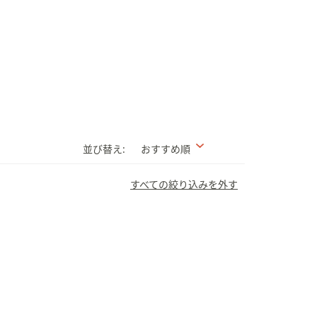
並び替え:
おすすめ順
すべての絞り込みを外す