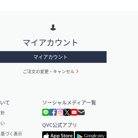
マイアカウント
マイアカウント
ご注文の変更・キャンセル
ついて
ソーシャルメディア一覧
方針
扱い
QVC公式アプリ
に基づく表示