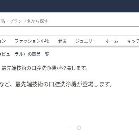
・
ョン
ファッション小物
健康
ジュエリー
ホーム
キッ
AL（ビューラル）の商品一覧
、最先端技術の口腔洗浄機が登場します。
など、最先端技術の口腔洗浄機が登場します。
、