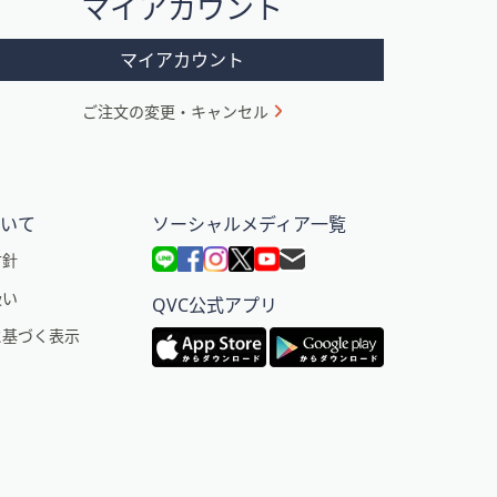
マイアカウント
マイアカウント
ご注文の変更・キャンセル
ついて
ソーシャルメディア一覧
方針
扱い
QVC公式アプリ
に基づく表示