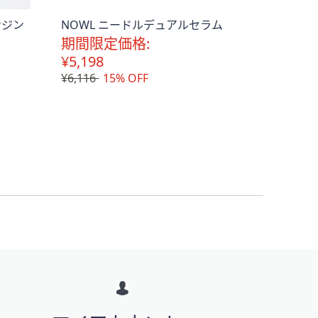
ンジン
NOWL ニードルデュアルセラム
期間限定価格:
¥5,198
¥6,116
15% OFF