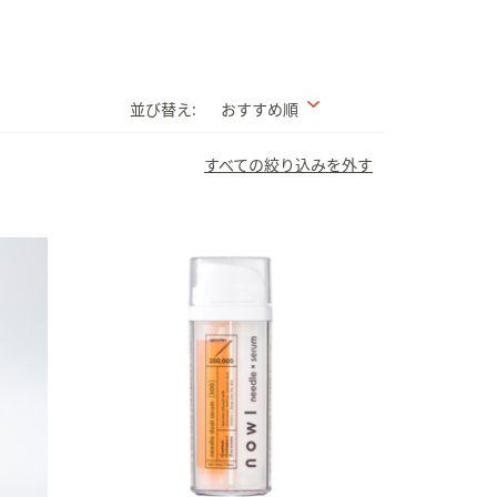
並び替え:
おすすめ順
すべての絞り込みを外す