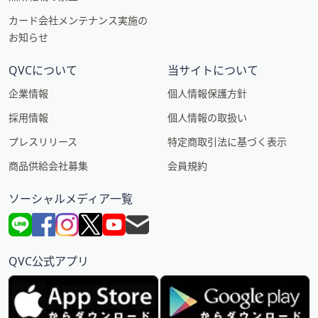
カード会社メンテナンス実施の
お知らせ
QVCについて
当サイトについて
企業情報
個人情報保護方針
採用情報
個人情報の取扱い
プレスリリース
特定商取引法に基づく表示
商品供給会社募集
会員規約
ソーシャルメディア一覧
QVC公式アプリ