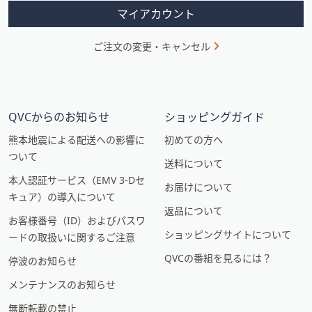
ン
マイアカウント
ご注文の変更・キャンセル
QVCからのお知らせ
ショッピングガイド
熊本地震による配送への影響に
初めての方へ
ついて
送料について
本人認証サービス（EMV 3-Dセ
お届けについて
キュア）の導入について
返品について
お客様番号（ID）およびパスワ
ショッピングサイトについて
ードの取扱いに関するご注意
QVCの番組を見るには？
停波のお知らせ
メンテナンスのお知らせ
無断転載の禁止