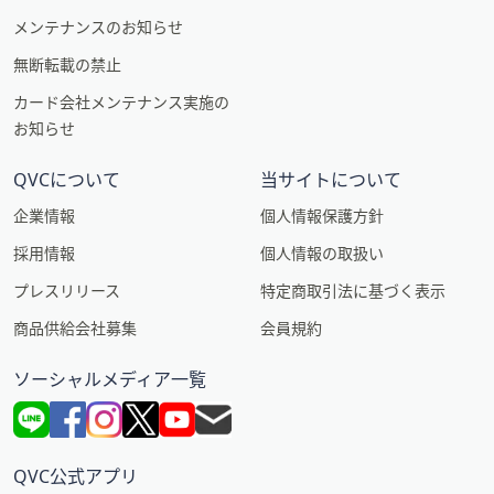
メンテナンスのお知らせ
無断転載の禁止
カード会社メンテナンス実施の
お知らせ
QVCについて
当サイトについて
企業情報
個人情報保護方針
採用情報
個人情報の取扱い
プレスリリース
特定商取引法に基づく表示
商品供給会社募集
会員規約
ソーシャルメディア一覧
QVC公式アプリ