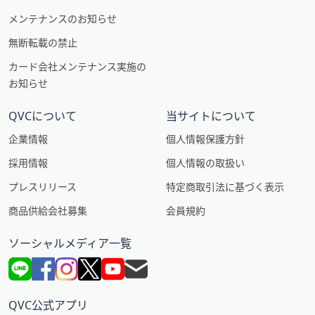
メンテナンスのお知らせ
無断転載の禁止
カード会社メンテナンス実施の
お知らせ
QVCについて
当サイトについて
企業情報
個人情報保護方針
採用情報
個人情報の取扱い
プレスリリース
特定商取引法に基づく表示
商品供給会社募集
会員規約
ソーシャルメディア一覧
QVC公式アプリ