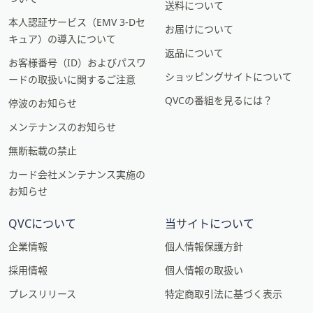
送料について
本人認証サービス（EMV 3-Dセ
お届けについて
キュア）の導入について
返品について
お客様番号（ID）およびパスワ
ショッピングサイトについて
ードの取扱いに関するご注意
QVCの番組を見るには？
停波のお知らせ
メンテナンスのお知らせ
無断転載の禁止
カード会社メンテナンス実施の
お知らせ
QVCについて
当サイトについて
企業情報
個人情報保護方針
採用情報
個人情報の取扱い
プレスリリース
特定商取引法に基づく表示